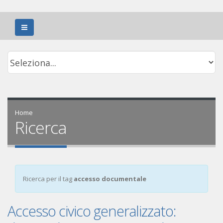
Home
Ricerca
Ricerca per il tag
accesso documentale
Accesso civico generalizzato: