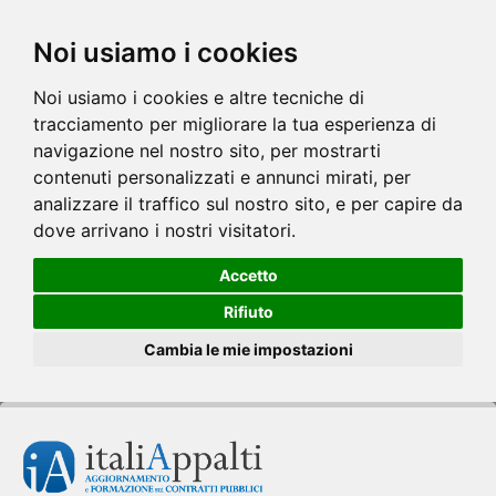
Noi usiamo i cookies
Noi usiamo i cookies e altre tecniche di
tracciamento per migliorare la tua esperienza di
navigazione nel nostro sito, per mostrarti
contenuti personalizzati e annunci mirati, per
analizzare il traffico sul nostro sito, e per capire da
dove arrivano i nostri visitatori.
Accetto
Rifiuto
Cambia le mie impostazioni