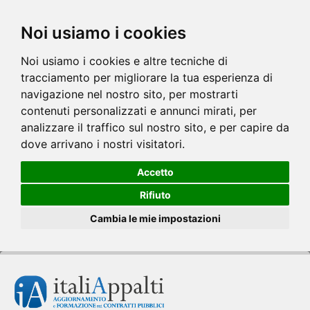
Noi usiamo i cookies
Noi usiamo i cookies e altre tecniche di
tracciamento per migliorare la tua esperienza di
navigazione nel nostro sito, per mostrarti
contenuti personalizzati e annunci mirati, per
analizzare il traffico sul nostro sito, e per capire da
dove arrivano i nostri visitatori.
Accetto
Rifiuto
Cambia le mie impostazioni