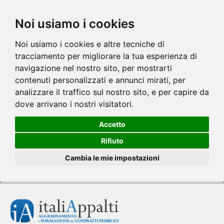
Noi usiamo i cookies
Noi usiamo i cookies e altre tecniche di
tracciamento per migliorare la tua esperienza di
navigazione nel nostro sito, per mostrarti
contenuti personalizzati e annunci mirati, per
analizzare il traffico sul nostro sito, e per capire da
dove arrivano i nostri visitatori.
Accetto
Rifiuto
Cambia le mie impostazioni