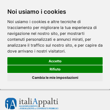
Noi usiamo i cookies
Noi usiamo i cookies e altre tecniche di
tracciamento per migliorare la tua esperienza di
navigazione nel nostro sito, per mostrarti
contenuti personalizzati e annunci mirati, per
analizzare il traffico sul nostro sito, e per capire da
dove arrivano i nostri visitatori.
Accetto
Rifiuto
Cambia le mie impostazioni