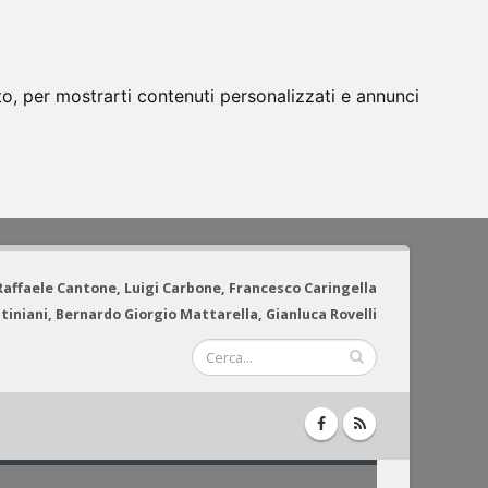
to, per mostrarti contenuti personalizzati e annunci
 Raffaele Cantone, Luigi Carbone, Francesco Caringella
tiniani, Bernardo Giorgio Mattarella, Gianluca Rovelli