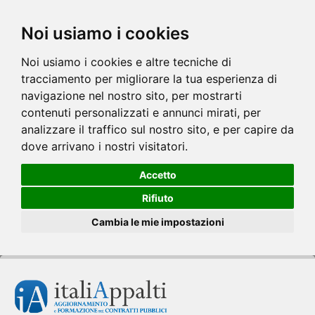
Noi usiamo i cookies
Noi usiamo i cookies e altre tecniche di
tracciamento per migliorare la tua esperienza di
navigazione nel nostro sito, per mostrarti
contenuti personalizzati e annunci mirati, per
analizzare il traffico sul nostro sito, e per capire da
dove arrivano i nostri visitatori.
Accetto
Rifiuto
Cambia le mie impostazioni