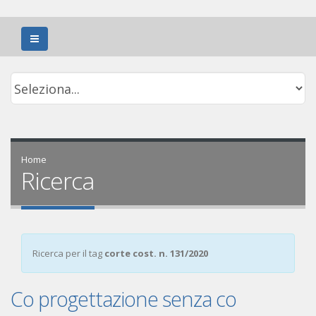
Home
Ricerca
Ricerca per il tag
corte cost. n. 131/2020
Co progettazione senza co