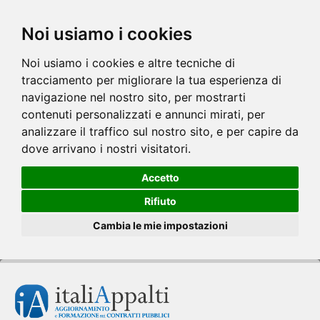
Noi usiamo i cookies
Noi usiamo i cookies e altre tecniche di
tracciamento per migliorare la tua esperienza di
navigazione nel nostro sito, per mostrarti
contenuti personalizzati e annunci mirati, per
analizzare il traffico sul nostro sito, e per capire da
dove arrivano i nostri visitatori.
Accetto
Rifiuto
Cambia le mie impostazioni