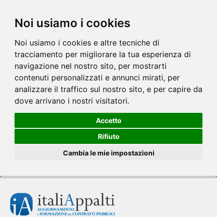
Noi usiamo i cookies
Noi usiamo i cookies e altre tecniche di
tracciamento per migliorare la tua esperienza di
navigazione nel nostro sito, per mostrarti
contenuti personalizzati e annunci mirati, per
analizzare il traffico sul nostro sito, e per capire da
dove arrivano i nostri visitatori.
Accetto
Rifiuto
Cambia le mie impostazioni