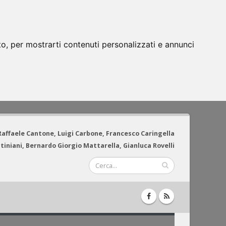
to, per mostrarti contenuti personalizzati e annunci
 Raffaele Cantone, Luigi Carbone, Francesco Caringella
tiniani, Bernardo Giorgio Mattarella, Gianluca Rovelli