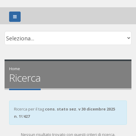
Home
Ricerca
Ricerca per il tag
cons. stato sez. v 30 dicembre 2025
n. 1\'427
Nessun risultato trovato con questi criteri di ricerca.