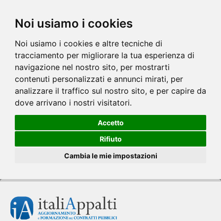
Noi usiamo i cookies
Noi usiamo i cookies e altre tecniche di
tracciamento per migliorare la tua esperienza di
navigazione nel nostro sito, per mostrarti
contenuti personalizzati e annunci mirati, per
analizzare il traffico sul nostro sito, e per capire da
dove arrivano i nostri visitatori.
Accetto
Rifiuto
Cambia le mie impostazioni