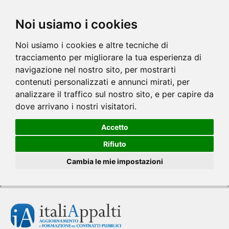
Noi usiamo i cookies
Noi usiamo i cookies e altre tecniche di
tracciamento per migliorare la tua esperienza di
navigazione nel nostro sito, per mostrarti
contenuti personalizzati e annunci mirati, per
analizzare il traffico sul nostro sito, e per capire da
dove arrivano i nostri visitatori.
Accetto
Rifiuto
Cambia le mie impostazioni