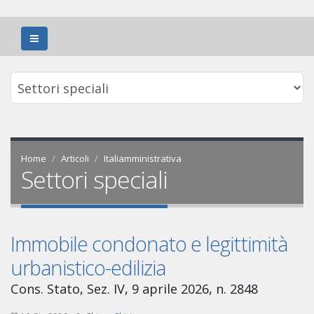
Home
Articoli
Italiamministrativa
Settori speciali
Immobile condonato e legittimità
urbanistico-edilizia
Cons. Stato, Sez. IV, 9 aprile 2026, n. 2848