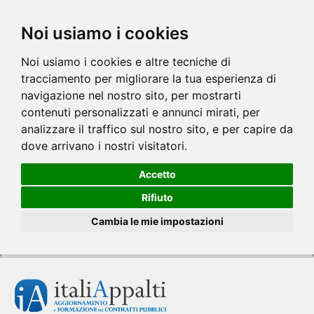
Noi usiamo i cookies
Noi usiamo i cookies e altre tecniche di
tracciamento per migliorare la tua esperienza di
navigazione nel nostro sito, per mostrarti
contenuti personalizzati e annunci mirati, per
analizzare il traffico sul nostro sito, e per capire da
dove arrivano i nostri visitatori.
Accetto
Rifiuto
Cambia le mie impostazioni