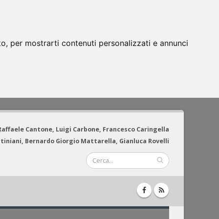
to, per mostrarti contenuti personalizzati e annunci
 Raffaele Cantone, Luigi Carbone, Francesco Caringella
tiniani, Bernardo Giorgio Mattarella, Gianluca Rovelli