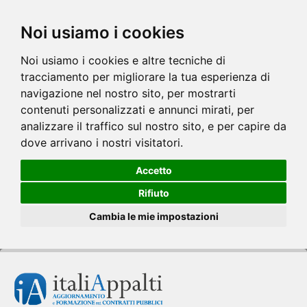
Noi usiamo i cookies
Noi usiamo i cookies e altre tecniche di
tracciamento per migliorare la tua esperienza di
navigazione nel nostro sito, per mostrarti
contenuti personalizzati e annunci mirati, per
analizzare il traffico sul nostro sito, e per capire da
dove arrivano i nostri visitatori.
Accetto
Rifiuto
Cambia le mie impostazioni